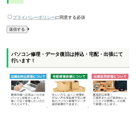
プライバシーポリシー
に同意する
必須
パソコン修理・データ復旧は持込・宅配・出張にて
行います！