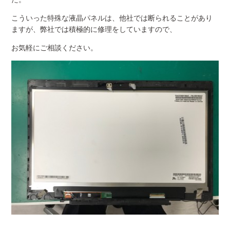
こういった特殊な液晶パネルは、他社では断られることがあり
ますが、弊社では積極的に修理をしていますので、
お気軽にご相談ください。