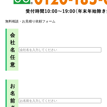
無料相談・お見積り依頼フォーム
会
社
名
任
意
お
名
前