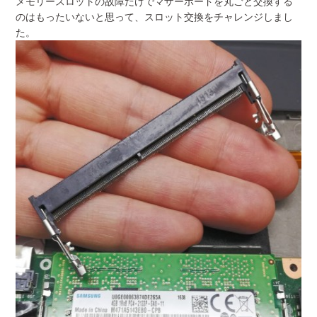
メモリースロットの故障だけでマザーボードを丸ごと交換する
のはもったいないと思って、スロット交換をチャレンジしまし
た。