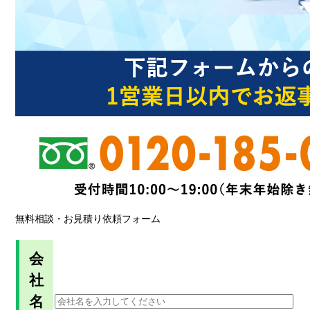
無料相談・お見積り依頼フォーム
会
社
名