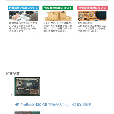
関連記事
HP ProBook 430 G5 電源が入らない症状の修理