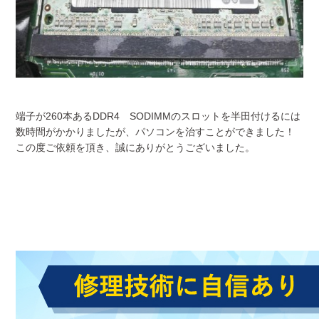
端子が260本あるDDR4 SODIMMのスロットを半田付けるには
数時間がかかりましたが、パソコンを治すことができました！
この度ご依頼を頂き、誠にありがとうございました。