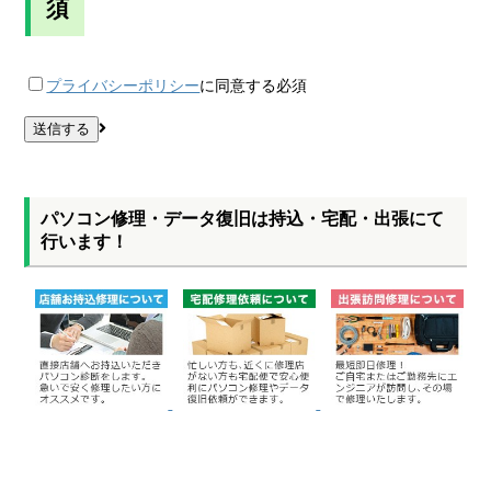
須
プライバシーポリシー
に同意する
必須
パソコン修理・データ復旧は持込・宅配・出張にて
行います！