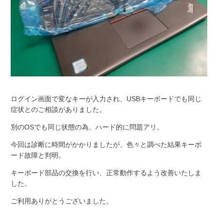
ログイン画面で変なキーが入力され、USBキーボードでも同じ
症状とのご相談がありました。
別のOSでも同じ状態の為、ハード的に問題アリ。
今回は診断に時間がかかりましたが、色々と調べた結果キーボ
ード故障と判明。
キーボード部品の交換を行い、正常動作するよう改善いたしま
した。
ご利用ありがとうございました。