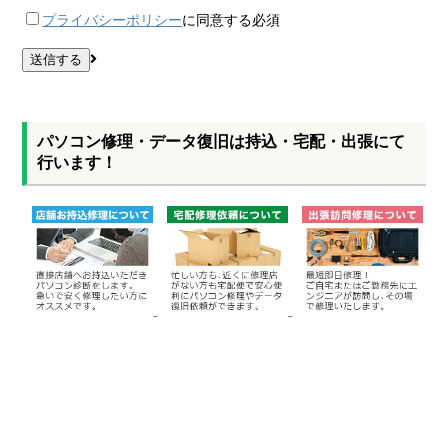
プライバシーポリシー
に同意する
必須
パソコン修理・データ復旧は持込・宅配・出張にて
行います！