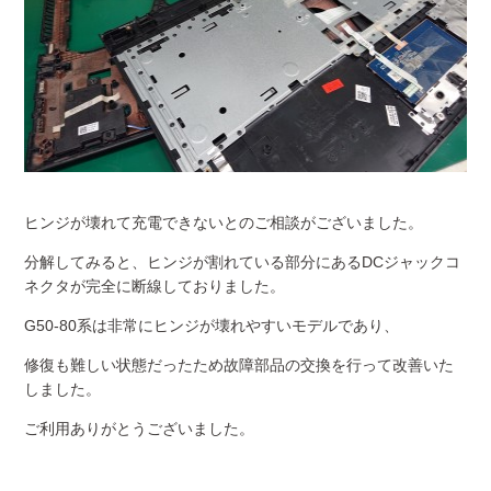
ヒンジが壊れて充電できないとのご相談がございました。
分解してみると、ヒンジが割れている部分にあるDCジャックコ
ネクタが完全に断線しておりました。
G50-80系は非常にヒンジが壊れやすいモデルであり、
修復も難しい状態だったため故障部品の交換を行って改善いた
しました。
ご利用ありがとうございました。