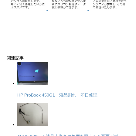
関連記事
HP ProBook 450G1 液晶割れ 即日修理