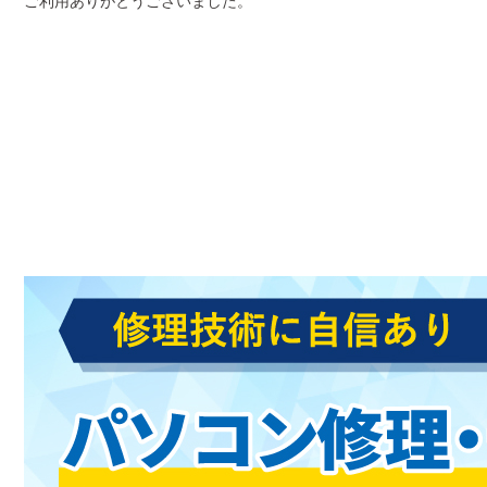
ご利用ありがとうございました。