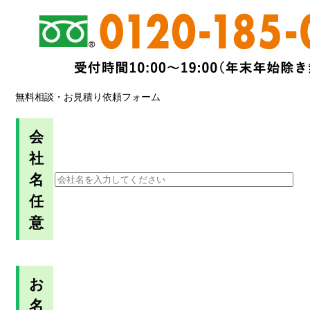
無料相談・お見積り依頼フォーム
会
社
名
任
意
お
名