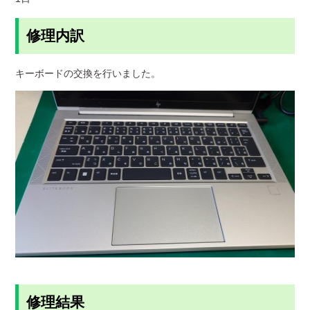
修理内訳
キーボードの交換を行いました。
修理結果