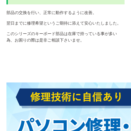
部品の交換を行い、正常に動作するように改善。
翌日までに修理希望というご期待に添えて安心いたしました。
このシリーズのキーボード部品は在庫で持っている事が多い
為、お困りの際は是非ご相談下さいませ。