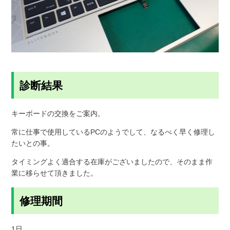
診断結果
キーボードの交換をご案内。
常に仕事で使用しているPCのようでして、なるべく早く修理し
たいとの事。
タイミングよく適合する在庫がございましたので、そのまま作
業に移らせて頂きました。
修理期間
1日