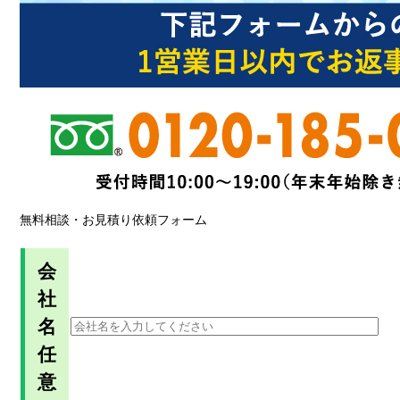
無料相談・お見積り依頼フォーム
会
社
名
任
意