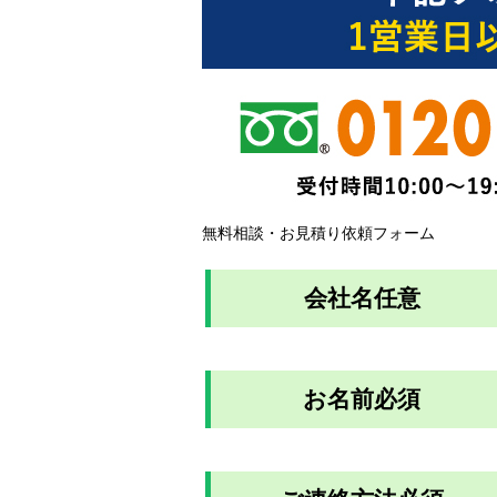
無料相談・お見積り依頼フォーム
会社名
任意
お名前
必須