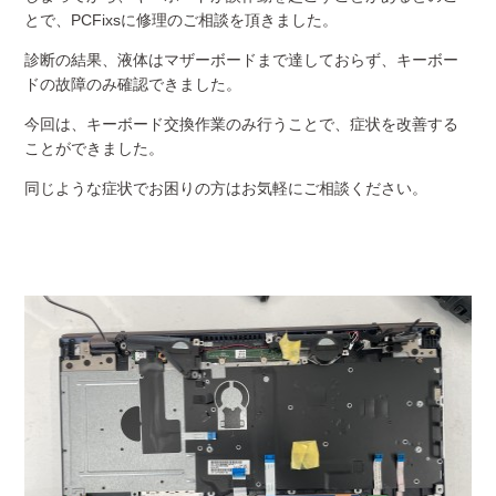
とで、PCFixsに修理のご相談を頂きました。
診断の結果、液体はマザーボードまで達しておらず、キーボー
ドの故障のみ確認できました。
今回は、キーボード交換作業のみ行うことで、症状を改善する
ことができました。
同じような症状でお困りの方はお気軽にご相談ください。