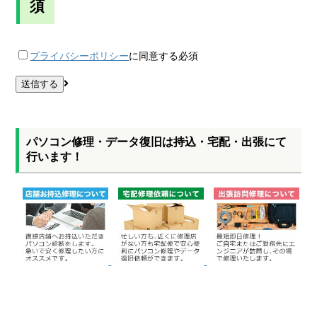
須
プライバシーポリシー
に同意する
必須
パソコン修理・データ復旧は持込・宅配・出張にて
行います！