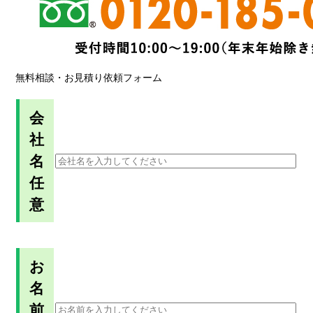
無料相談・お見積り依頼フォーム
会
社
名
任
意
お
名
前