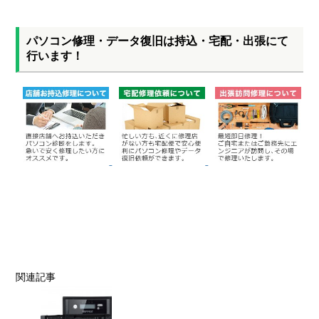
パソコン修理・データ復旧は持込・宅配・出張にて
行います！
関連記事