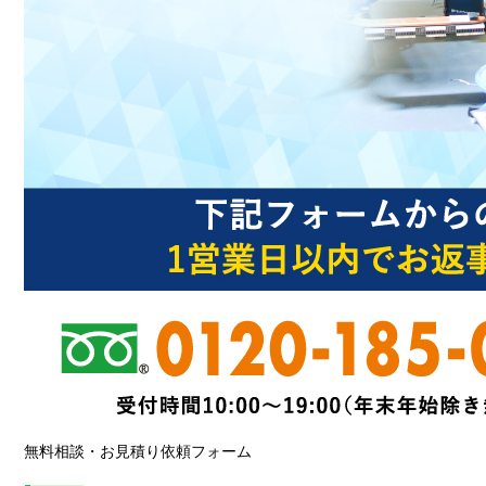
無料相談・お見積り依頼フォーム