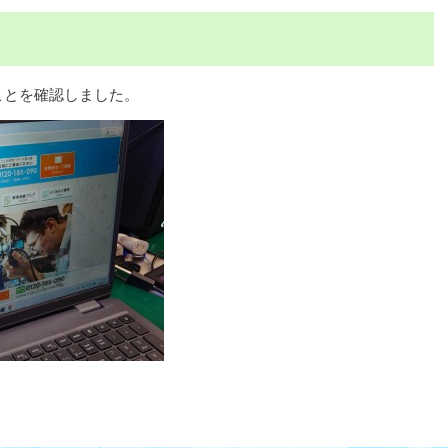
ことを確認しました。