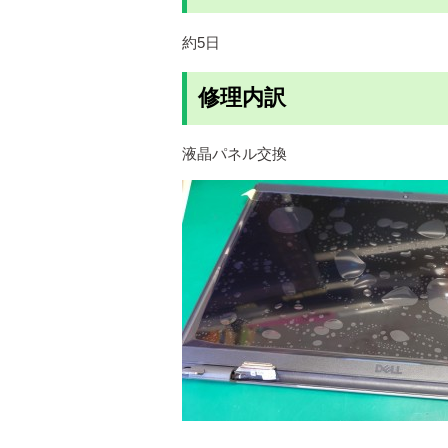
約5日
修理内訳
液晶パネル交換