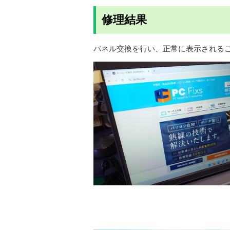
修理結果
パネル交換を行い、正常に表示される