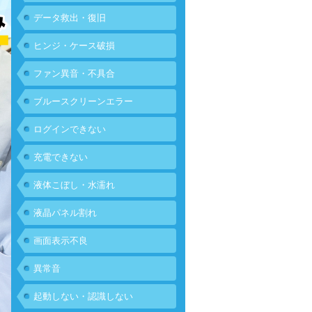
データ救出・復旧
ヒンジ・ケース破損
ファン異音・不具合
ブルースクリーンエラー
ログインできない
充電できない
液体こぼし・水濡れ
液晶パネル割れ
画面表示不良
異常音
起動しない・認識しない