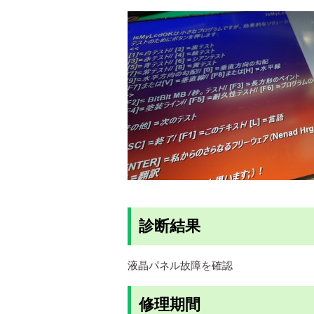
診断結果
液晶パネル故障を確認
修理期間