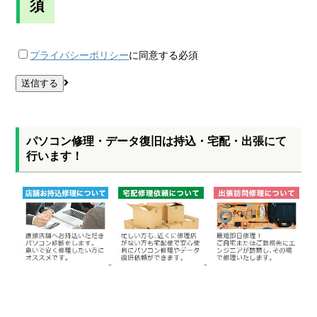
須
プライバシーポリシー
に同意する
必須
パソコン修理・データ復旧は持込・宅配・出張にて
行います！