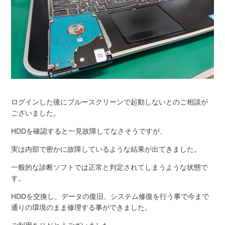
ログインした後にブルースクリーンで起動しないとのご相談が
ございました。
HDDを確認すると一見故障してなさそうですが、
実は内部で密かに故障しているような結果が出てきました。
一般的な診断ソフトでは正常と判定されてしまうような状態で
す。
HDDを交換し、データの復旧、システム修復を行う事で今まで
通りの環境のまま修理する事ができました。