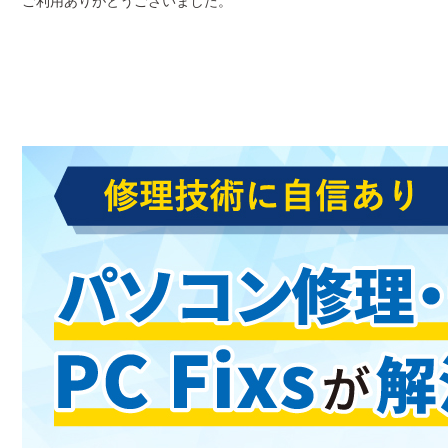
ご利用ありがとうございました。