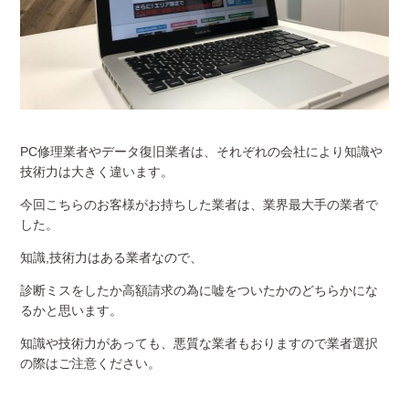
PC修理業者やデータ復旧業者は、それぞれの会社により知識や
技術力は大きく違います。
今回こちらのお客様がお持ちした業者は、業界最大手の業者で
した。
知識,技術力はある業者なので、
診断ミスをしたか高額請求の為に嘘をついたかのどちらかにな
るかと思います。
知識や技術力があっても、悪質な業者もおりますので業者選択
の際はご注意ください。