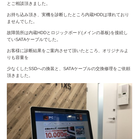
とご相談頂きました。
お持ち込み頂き、実機を診断したところ内蔵HDDは壊れており
ませんでした。
故障箇所は内蔵HDDとロジックボード(メインの基板)を接続し
ていSATAケーブルでした。
お客様に診断結果をご案内させて頂いたところ、オリジナルよ
りも容量を
少なくしたSSDへの換装と、SATAケーブルの交換修理をご依頼
頂きました。