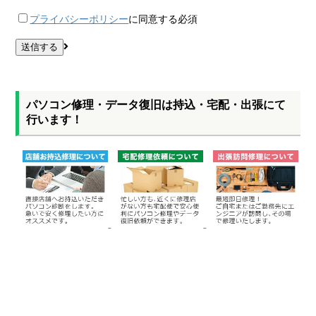
プライバシーポリシー
に同意する
必須
パソコン修理・データ復旧は持込・宅配・出張にて
行います！