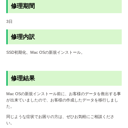
修理期間
3日
修理内訳
SSD初期化、Mac OSの新規インストール。
修理結果
Mac OSの新規インストール前に、お客様のデータを救出する事
が出来ていましたので、お客様の作成したデータを移行しまし
た。
同じような症状でお困りの方は、ぜひお気軽にご相談くださ
い。