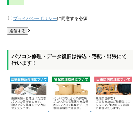
プライバシーポリシー
に同意する
必須
パソコン修理・データ復旧は持込・宅配・出張にて
行います！