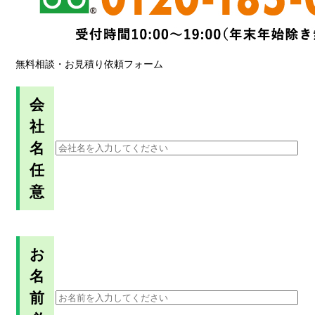
無料相談・お見積り依頼フォーム
会
社
名
任
意
お
名
前