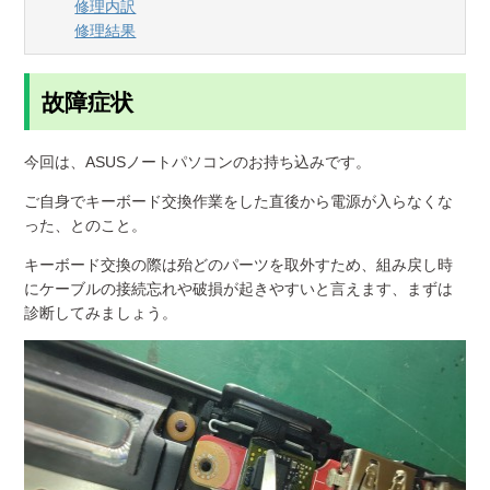
修理内訳
修理結果
故障症状
今回は、ASUSノートパソコンのお持ち込みです。
ご自身でキーボード交換作業をした直後から電源が入らなくな
った、とのこと。
キーボード交換の際は殆どのパーツを取外すため、組み戻し時
にケーブルの接続忘れや破損が起きやすいと言えます、まずは
診断してみましょう。