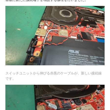
スイッチユニットから伸びる赤黒のケーブルが、新しい接続線
です。