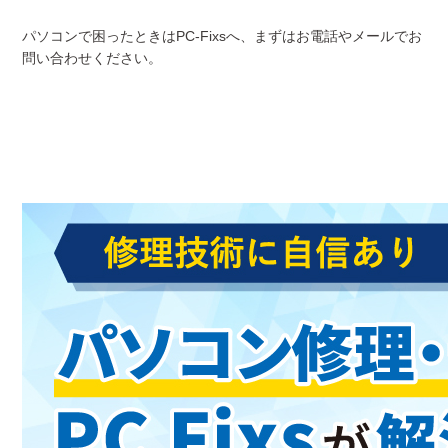
パソコンで困ったときはPC-Fixsへ、まずはお電話やメールでお
問い合わせください。