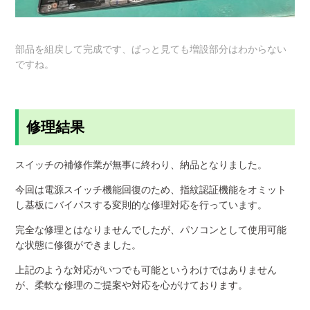
部品を組戻して完成です、ぱっと見ても増設部分はわからない
ですね。
修理結果
スイッチの補修作業が無事に終わり、納品となりました。
今回は電源スイッチ機能回復のため、指紋認証機能をオミット
し基板にバイパスする変則的な修理対応を行っています。
完全な修理とはなりませんでしたが、パソコンとして使用可能
な状態に修復ができました。
上記のような対応がいつでも可能というわけではありません
が、柔軟な修理のご提案や対応を心がけております。