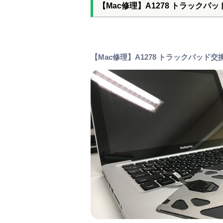
【Mac修理】A1278 トラックパ
【Mac修理】A1278 トラックパッド交