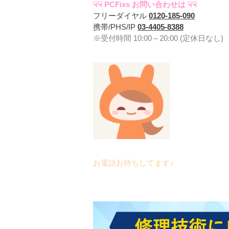
☟☟ PCFixs お問い合わせは ☟☟
フリーダイヤル
0120-185-090
携帯/PHS/IP
03-4405-8388
※受付時間 10:00～20:00 (定休日なし)
お電話お待ちしてます♪