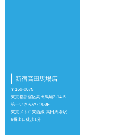
新宿高田馬場店
〒169-0075
東京都新宿区高田馬場2-14-5
第一いさみやビル8F
東京メトロ東西線 高田馬場駅
6番出口徒歩1分