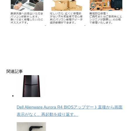
関連記事
Dell Alienware Aurora R4 BIOSアップデート直後から画面
表示がなく、再起動を繰り返す。