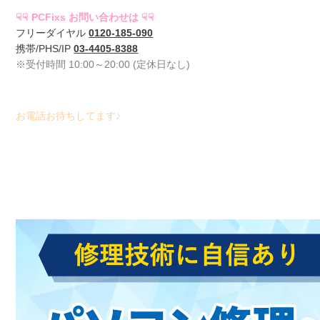
☟☟ PCFixs お問い合わせは ☟☟
フリーダイヤル
0120-185-090
携帯/PHS/IP
03-4405-8388
※受付時間 10:00～20:00 (定休日なし)
お電話お待ちしてます♪