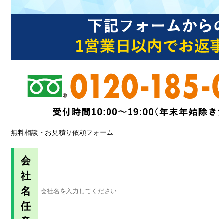
無料相談・お見積り依頼フォーム
会
社
名
任