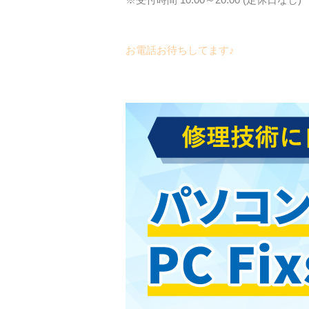
※受付時間 10:00～20:00 (定休日なし)
お電話お待ちしてます♪